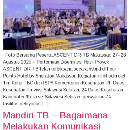
Foto Bersama Peserta ASCENT DR-TB Makassar, 27–28
Agustus 2025 – Pertemuan Diseminasi Hasil Proyek
ASCENT DR-TB telah terlaksana secara hybrid di Four
Points Hotel by Sheraton Makassar. Kegiatan ini dihadiri oleh
Tim Kerja TBC dan ISPA Kementerian Kesehatan RI, Dinas
Kesehatan Provinsi Sulawesi Selatan, 24 Dinas Kesehatan
Kabupaten/Kota se-Sulawesi Selatan, perwakilan 74
fasilitas pelayanan […]
Mandiri-TB – Bagaimana
Melakukan Komunikasi