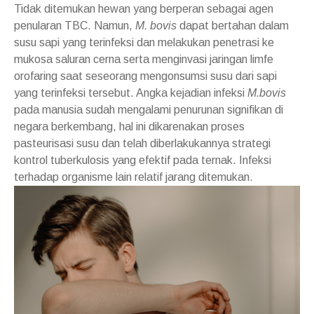
Tidak ditemukan hewan yang berperan sebagai agen
penularan TBC. Namun,
M. bovis
dapat bertahan dalam
susu sapi yang terinfeksi dan melakukan penetrasi ke
mukosa saluran cerna serta menginvasi jaringan limfe
orofaring saat seseorang mengonsumsi susu dari sapi
yang terinfeksi tersebut. Angka kejadian infeksi
M.bovis
pada manusia sudah mengalami penurunan signifikan di
negara berkembang, hal ini dikarenakan proses
pasteurisasi susu dan telah diberlakukannya strategi
kontrol tuberkulosis yang efektif pada ternak. Infeksi
terhadap organisme lain relatif jarang ditemukan.