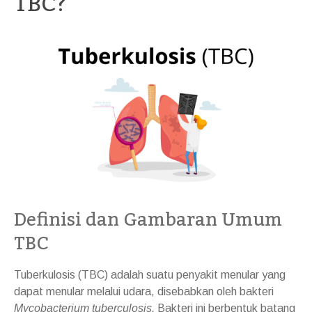
TBC?
Definisi dan Gambaran Umum
TBC
Tuberkulosis (TBC) adalah suatu penyakit menular yang
dapat menular melalui udara, disebabkan oleh bakteri
Mycobacterium tuberculosis.
Bakteri ini berbentuk batang