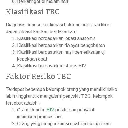
Berkeringat di malam hari
Klasifikasi TBC
Diagnosis dengan konfirmasi bakteriologis atau klinis
dapat diklasifikasikan berdasarkan :
Klasifikasi berdasarkan lokasi anatomis
Klasifikasi berdasarkan riwayat pengobatan
Klasifikasi berdasarkan hasil pemeriksaan uji
kepekaan obat
Klasifikasi berdasarkan status HIV
Faktor Resiko TBC
Terdapat beberapa kelompok orang yang memiliki risiko
lebih tinggi untuk mengalami penyakit TBC, kelompok
tersebut adalah :
Orang dengan
HIV
positif dan penyakit
imunokompromais lain.
Orang yang mengonsumsi obat imunosupresan