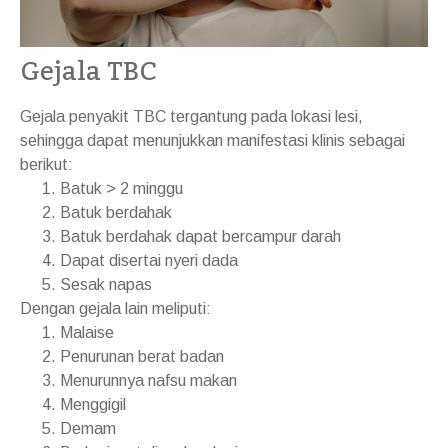
Gejala TBC
Gejala penyakit TBC tergantung pada lokasi lesi,
sehingga dapat menunjukkan manifestasi klinis sebagai
berikut:
Batuk > 2 minggu
Batuk berdahak
Batuk berdahak dapat bercampur darah
Dapat disertai nyeri dada
Sesak napas
Dengan gejala lain meliputi:
Malaise
Penurunan berat badan
Menurunnya nafsu makan
Menggigil
Demam