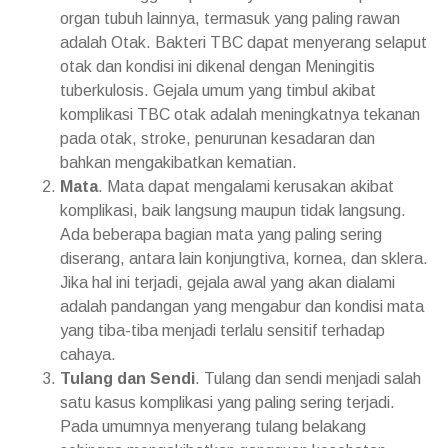
organ tubuh lainnya, termasuk yang paling rawan
adalah Otak. Bakteri TBC dapat menyerang selaput
otak dan kondisi ini dikenal dengan Meningitis
tuberkulosis. Gejala umum yang timbul akibat
komplikasi TBC otak adalah meningkatnya tekanan
pada otak, stroke, penurunan kesadaran dan
bahkan mengakibatkan kematian.
Mata
. Mata dapat mengalami kerusakan akibat
komplikasi, baik langsung maupun tidak langsung.
Ada beberapa bagian mata yang paling sering
diserang, antara lain konjungtiva, kornea, dan sklera.
Jika hal ini terjadi, gejala awal yang akan dialami
adalah pandangan yang mengabur dan kondisi mata
yang tiba-tiba menjadi terlalu sensitif terhadap
cahaya.
Tulang dan Sendi
. Tulang dan sendi menjadi salah
satu kasus komplikasi yang paling sering terjadi.
Pada umumnya menyerang tulang belakang