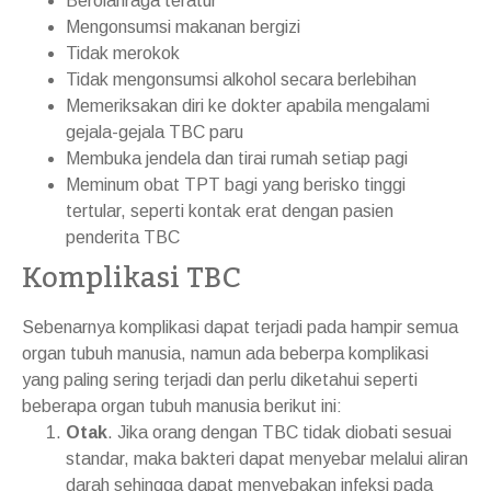
Berolahraga teratur
Mengonsumsi makanan bergizi
Tidak merokok
Tidak mengonsumsi alkohol secara berlebihan
Memeriksakan diri ke dokter apabila mengalami
gejala-gejala TBC paru
Membuka jendela dan tirai rumah setiap pagi
Meminum obat TPT bagi yang berisko tinggi
tertular, seperti kontak erat dengan pasien
penderita TBC
Komplikasi TBC
Sebenarnya komplikasi dapat terjadi pada hampir semua
organ tubuh manusia, namun ada beberpa komplikasi
yang paling sering terjadi dan perlu diketahui seperti
beberapa organ tubuh manusia berikut ini:
Otak
. Jika orang dengan TBC tidak diobati sesuai
standar, maka bakteri dapat menyebar melalui aliran
darah sehingga dapat menyebakan infeksi pada