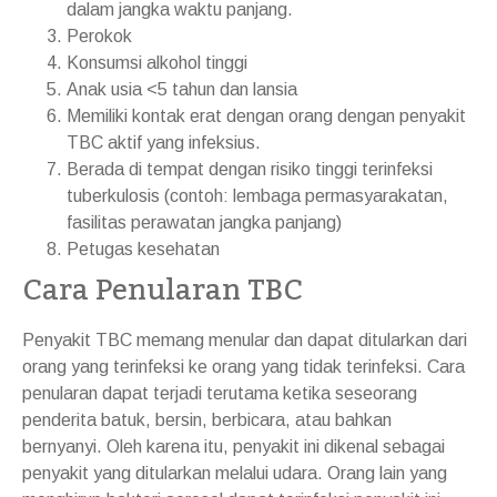
dalam jangka waktu panjang.
Perokok
Konsumsi alkohol tinggi
Anak usia <5 tahun dan lansia
Memiliki kontak erat dengan orang dengan penyakit
TBC aktif yang infeksius.
Berada di tempat dengan risiko tinggi terinfeksi
tuberkulosis (contoh: lembaga permasyarakatan,
fasilitas perawatan jangka panjang)
Petugas kesehatan
Cara Penularan TBC
Penyakit TBC memang menular dan dapat ditularkan dari
orang yang terinfeksi ke orang yang tidak terinfeksi. Cara
penularan dapat terjadi terutama ketika seseorang
penderita batuk, bersin, berbicara, atau bahkan
bernyanyi. Oleh karena itu, penyakit ini dikenal sebagai
penyakit yang ditularkan melalui udara. Orang lain yang