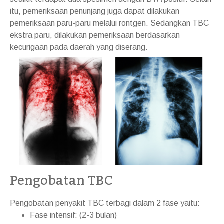
itu, pemeriksaan penunjang juga dapat dilakukan
pemeriksaan paru-paru melalui rontgen. Sedangkan TBC
ekstra paru, dilakukan pemeriksaan berdasarkan
kecurigaan pada daerah yang diserang.
Pengobatan TBC
Pengobatan penyakit TBC terbagi dalam 2 fase yaitu:
Fase intensif: (2-3 bulan)